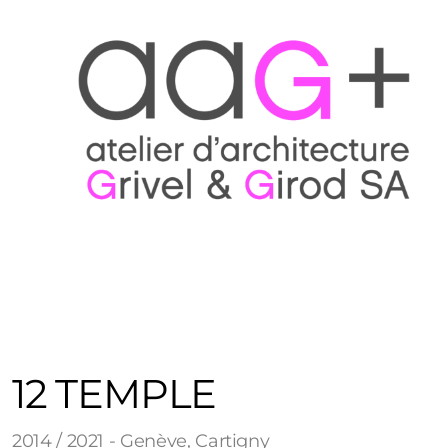
12 TEMPLE
2014 / 2021 - Genève, Cartigny