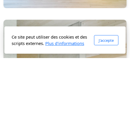
Ce site peut utiliser des cookies et des
J'accepte
scripts externes.
Plus d'informations