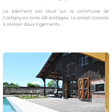
Le bâtiment est situé sur la commune de
Cartigny en zone 4B protégée. Le projet consiste
à réaliser deux logements.