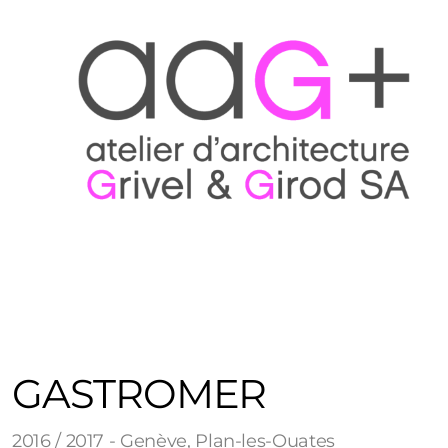
GASTROMER
2016 / 2017 - Genève, Plan-les-Ouates