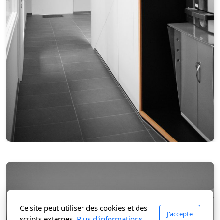
Ce site peut utiliser des cookies et des
J'accepte
scripts externes.
Plus d'informations